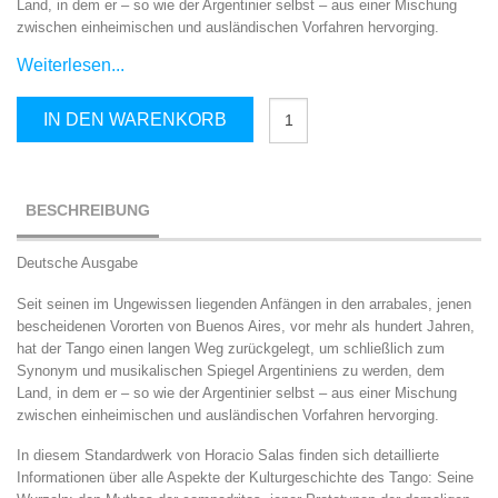
Land, in dem er – so wie der Argentinier selbst – aus einer Mischung
zwischen einheimischen und ausländischen Vorfahren hervorging.
Weiterlesen...
Der
IN DEN WARENKORB
Tango
Menge
BESCHREIBUNG
Deutsche Ausgabe
Seit seinen im Ungewissen liegenden Anfängen in den arrabales, jenen
bescheidenen Vororten von Buenos Aires, vor mehr als hundert Jahren,
hat der Tango einen langen Weg zurückgelegt, um schließlich zum
Synonym und musikalischen Spiegel Argentiniens zu werden, dem
Land, in dem er – so wie der Argentinier selbst – aus einer Mischung
zwischen einheimischen und ausländischen Vorfahren hervorging.
In diesem Standardwerk von Horacio Salas finden sich detaillierte
Informationen über alle Aspekte der Kulturgeschichte des Tango: Seine