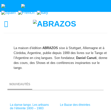
La maison d’édition
ABRAZOS
sise à Stuttgart, Allemagne et à
Córdoba, Argentine, publie depuis 1999 des livres sur le Tango et
l’Argentine en cinq langues. Son fondateur,
Daniel Canuti
, donne
des cours, des Shows et des conférences inspirantes sur le
tango.
NOUVEAUTÉS
La danse tango. Les artisans
Le Bazar des étreintes
de l’étreinte 1800 – 1983