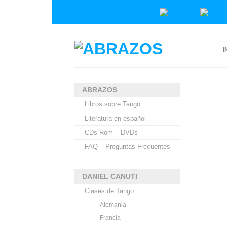
I
ABRAZOS
Libros sobre Tango
Literatura en español
CDs Rom – DVDs
FAQ – Preguntas Frecuentes
DANIEL CANUTI
Clases de Tango
Alemania
Francia