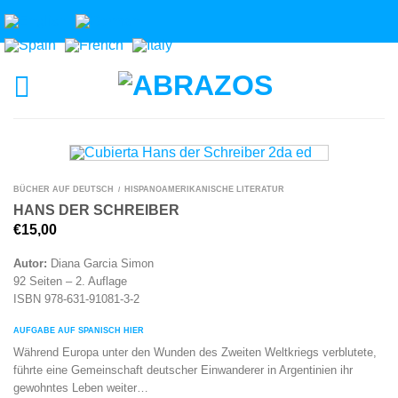
BÜCHER AUF DEUTSCH
HISPANOAMERIKANISCHE LITERATUR
/
HANS DER SCHREIBER
€
15,00
Autor:
Diana Garcia Simon
92 Seiten – 2. Auflage
ISBN 978-631-91081-3-2
AUFGABE AUF SPANISCH HIER
Während Europa unter den Wunden des Zweiten Weltkriegs verblutete,
führte eine Gemeinschaft deutscher Einwanderer in Argentinien ihr
gewohntes Leben weiter…