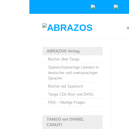
ABRAZOS Verlag
Bücher über Tango
Spanischsprachige Literatur in
deutscher und zweisprachiger
Sprache
Bücher auf Spanisch
Tango CDs Rom und DVDs
FAQ – Häufige Fragen
TANGO mit DANIEL
CANUTI