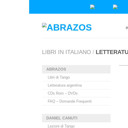
I
LIBRI IN ITALIANO
/
LETTERAT
ABRAZOS
Libri di Tango
Letteratura argentina
CDs Rom – DVDs
FAQ – Domande Frequenti
DANIEL CANUTI
Lezioni di Tango