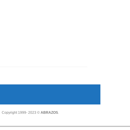
Copyright 1999- 2023 ©
ABRAZOS
.