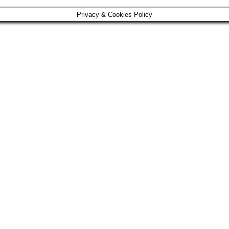
Privacy & Cookies Policy